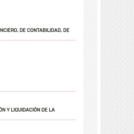
CIERO, DE CONTABILIDAD, DE
ÓN Y LIQUIDACIÓN DE LA