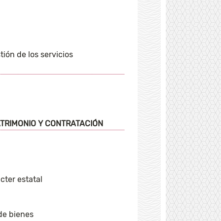
ión de los servicios
TRIMONIO Y CONTRATACIÓN
cter estatal
de bienes