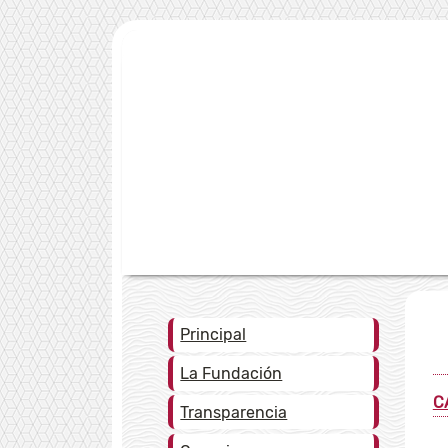
Principal
La Fundación
C
Transparencia