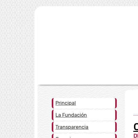
Principal
La Fundación
Transparencia
D