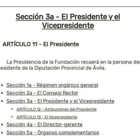
Sección 3a
- El Presidente y el
Vicepresidente
ARTÍCULO 11
- El Presidente
La Presidencia de la Fundación recaerá en la persona de
esidente de la Diputación Provincial de Ávila.
Sección 1a
- Régimen orgánico general
Sección 2a
- El Consejo Rector
Sección 3a
- El Presidente y el Vicepresidente
ARTÍCULO 12
- Atribuciones del Presidente
ARTÍCULO 13
- El Vicepresidente
Sección 4a
- El Director-gerente
Sección 5a
- Órganos complementarios