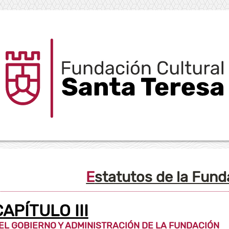
Estatutos de la Fun
CAPÍTULO III
EL GOBIERNO Y ADMINISTRACIÓN DE LA FUNDACIÓN