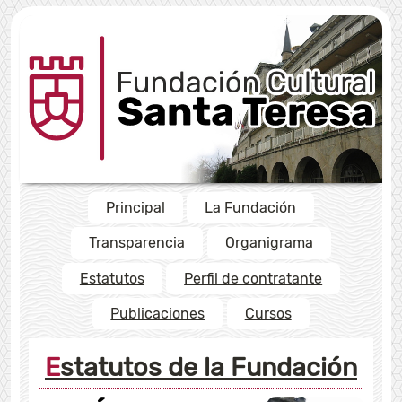
Principal
La Fundación
Transparencia
Organigrama
Estatutos
Perfil de contratante
Publicaciones
Cursos
Estatutos de la Fundación