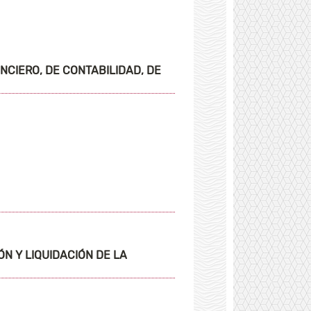
CIERO, DE CONTABILIDAD, DE
ÓN Y LIQUIDACIÓN DE LA