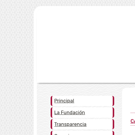
Principal
La Fundación
C
Transparencia