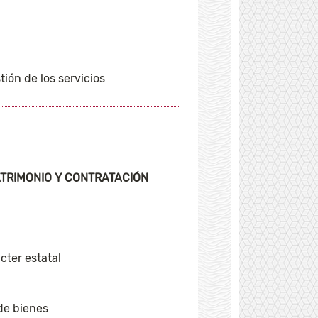
ión de los servicios
TRIMONIO Y CONTRATACIÓN
cter estatal
de bienes