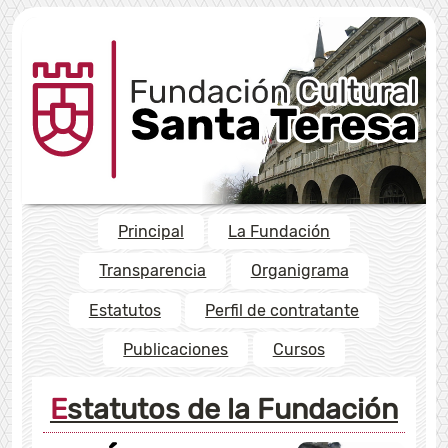
Principal
La Fundación
Transparencia
Organigrama
Estatutos
Perfil de contratante
Publicaciones
Cursos
Estatutos de la Fundación