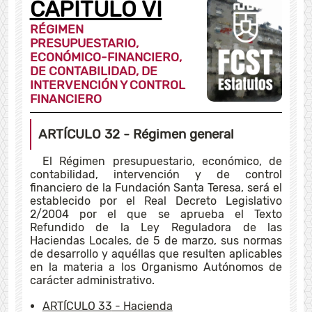
CAPÍTULO VI
RÉGIMEN
PRESUPUESTARIO,
ECONÓMICO-FINANCIERO,
DE CONTABILIDAD, DE
INTERVENCIÓN Y CONTROL
FINANCIERO
ARTÍCULO 32
- Régimen general
El Régimen presupuestario, económico, de
contabilidad, intervención y de control
financiero de la Fundación Santa Teresa, será el
establecido por el Real Decreto Legislativo
2/2004 por el que se aprueba el Texto
Refundido de la Ley Reguladora de las
Haciendas Locales, de 5 de marzo, sus normas
de desarrollo y aquéllas que resulten aplicables
en la materia a los Organismo Autónomos de
carácter administrativo.
ARTÍCULO 33
- Hacienda