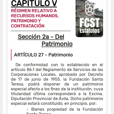
CAPÍTULO V
RÉGIMEN RELATIVO A
RECURSOS HUMANOS,
PATRIMONIO Y
CONTRATACIÓN
Sección 2a
- Del
Patrimonio
ARTÍCULO 27
- Patrimonio
De conformidad con lo establecido en el
artículo 86.1 del Reglamento de Servicios de las
Corporaciones Locales, aprobado por Decreto
de 17 de junio de 1955, la Fundación Santa
Teresa, podrá disponer de un patrimonio
especial afecto a los fines de la institución, cuya
titularidad última corresponderá a la Excma.
Diputación Provincial de Ávila. Dicho patrimonio
especial estará constituido, en principio, por:
- Bienes propiedad de la Fundación