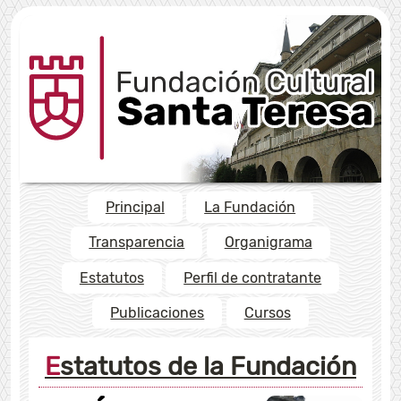
Principal
La Fundación
Transparencia
Organigrama
Estatutos
Perfil de contratante
Publicaciones
Cursos
Estatutos de la Fundación