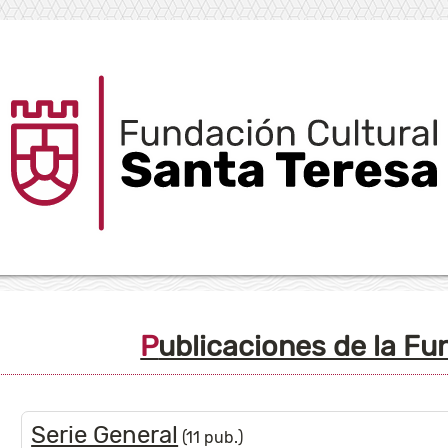
Publicaciones de la F
Serie General
(11 pub.)