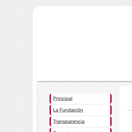
Principal
La Fundación
Transparencia