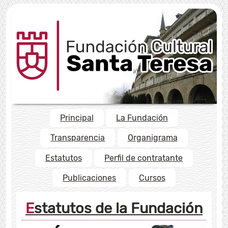
Principal
La Fundación
Transparencia
Organigrama
Estatutos
Perfil de contratante
Publicaciones
Cursos
Estatutos de la Fundación