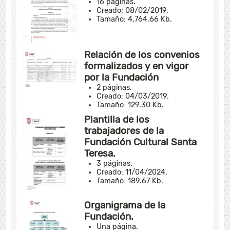
16 páginas.
Creado: 08/02/2019.
Tamaño: 4,764.66 Kb.
Relación de los convenios
formalizados y en vigor
por la Fundación
2 páginas.
Creado: 04/03/2019.
Tamaño: 129.30 Kb.
Plantilla de los
trabajadores de la
Fundación Cultural Santa
Teresa.
3 páginas.
Creado: 11/04/2024.
Tamaño: 189.67 Kb.
Organigrama de la
Fundación.
Una página.