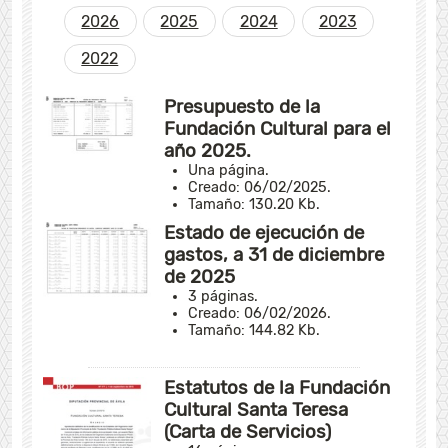
2026
2025
2024
2023
2022
Presupuesto de la
Fundación Cultural para el
año 2025.
Una página.
Creado: 06/02/2025.
Tamaño: 130.20 Kb.
Estado de ejecución de
gastos, a 31 de diciembre
de 2025
3 páginas.
Creado: 06/02/2026.
Tamaño: 144.82 Kb.
---
Estatutos de la Fundación
Cultural Santa Teresa
(Carta de Servicios)