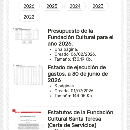
2026
2025
2024
2023
2022
Presupuesto de la
Fundación Cultural para el
año 2026.
Una página.
Creado: 06/02/2026.
Tamaño: 130.19 Kb.
Estado de ejecución de
gastos, a 30 de junio de
2026
3 páginas.
Creado: 01/07/2026.
Tamaño: 144.05 Kb.
---
Estatutos de la Fundación
Cultural Santa Teresa
(Carta de Servicios)