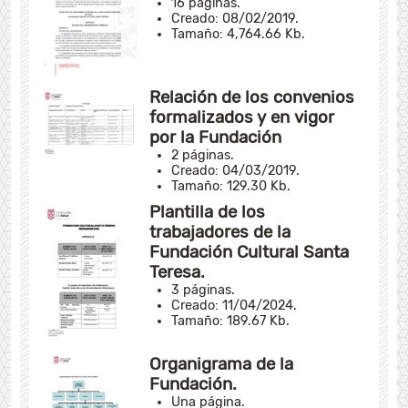
16 páginas.
Creado: 08/02/2019.
Tamaño: 4,764.66 Kb.
Relación de los convenios
formalizados y en vigor
por la Fundación
2 páginas.
Creado: 04/03/2019.
Tamaño: 129.30 Kb.
Plantilla de los
trabajadores de la
Fundación Cultural Santa
Teresa.
3 páginas.
Creado: 11/04/2024.
Tamaño: 189.67 Kb.
Organigrama de la
Fundación.
Una página.