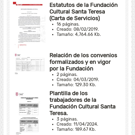
Estatutos de la Fundación
Cultural Santa Teresa
(Carta de Servicios)
16 páginas.
Creado: 08/02/2019.
Tamaño: 4,764.66 Kb.
Relación de los convenios
formalizados y en vigor
por la Fundación
2 páginas.
Creado: 04/03/2019.
Tamaño: 129.30 Kb.
Plantilla de los
trabajadores de la
Fundación Cultural Santa
Teresa.
3 páginas.
Creado: 11/04/2024.
Tamaño: 189.67 Kb.