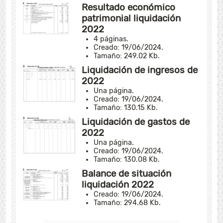
Resultado económico
patrimonial liquidación
2022
4 páginas.
Creado: 19/06/2024.
Tamaño: 249.02 Kb.
Liquidación de ingresos de
2022
Una página.
Creado: 19/06/2024.
Tamaño: 130.15 Kb.
Liquidación de gastos de
2022
Una página.
Creado: 19/06/2024.
Tamaño: 130.08 Kb.
Balance de situación
liquidación 2022
Creado: 19/06/2024.
Tamaño: 294.68 Kb.
---