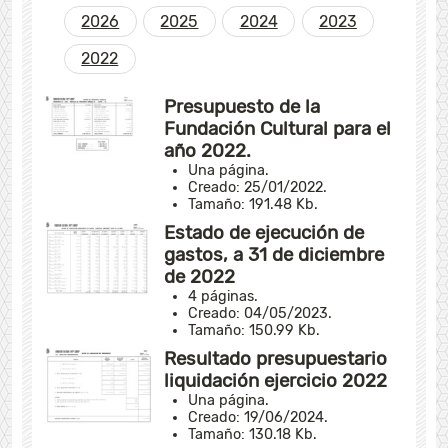
2026
2025
2024
2023
2022
Presupuesto de la
Fundación Cultural para el
año 2022.
Una página.
Creado: 25/01/2022.
Tamaño: 191.48 Kb.
Estado de ejecución de
gastos, a 31 de diciembre
de 2022
4 páginas.
Creado: 04/05/2023.
Tamaño: 150.99 Kb.
Resultado presupuestario
liquidación ejercicio 2022
Una página.
Creado: 19/06/2024.
Tamaño: 130.18 Kb.