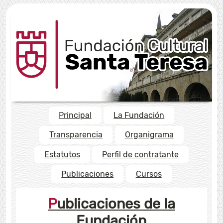
Principal
La Fundación
Transparencia
Organigrama
Estatutos
Perfil de contratante
Publicaciones
Cursos
Publicaciones de la
Fundación