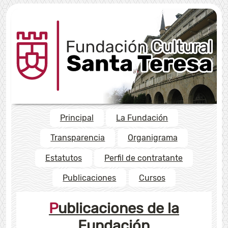
Principal
La Fundación
Transparencia
Organigrama
Estatutos
Perfil de contratante
Publicaciones
Cursos
Publicaciones de la
Fundación