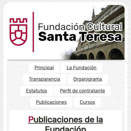
Principal
La Fundación
Transparencia
Organigrama
Estatutos
Perfil de contratante
Publicaciones
Cursos
Publicaciones de la
Fundación