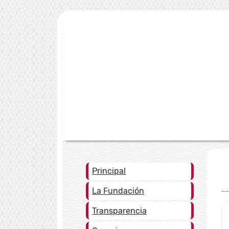
Principal
La Fundación
Transparencia