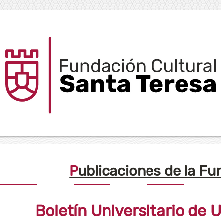
Publicaciones de la F
Boletín Universitario de