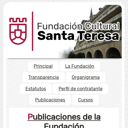
Principal
La Fundación
Transparencia
Organigrama
Estatutos
Perfil de contratante
Publicaciones
Cursos
Publicaciones de la
Fundación