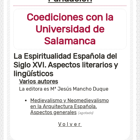
Coediciones con la
Universidad de
Salamanca
La Espiritualidad Española del
Siglo XVI. Aspectos literarios y
lingüísticos
Varios autores
La editora es Mª Jesús Mancho Duque
Medievalismo y Neomedievalismo
en la Arquitectura Española.
Aspectos generales
(agotado)
Volver