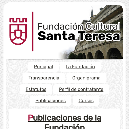
Principal
La Fundación
Transparencia
Organigrama
Estatutos
Perfil de contratante
Publicaciones
Cursos
Publicaciones de la
Fundación