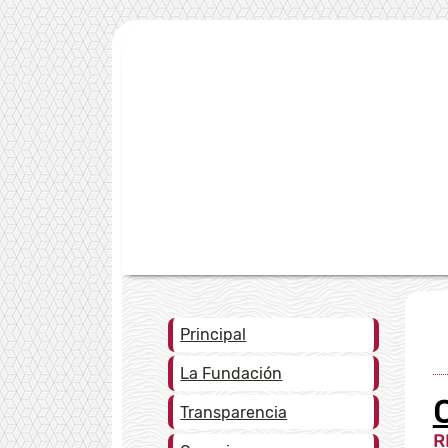
Principal
La Fundación
Transparencia
R