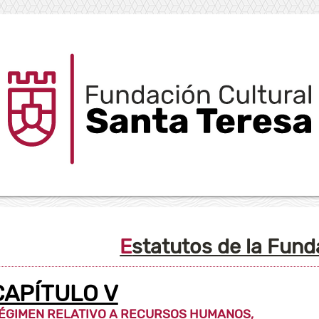
Estatutos de la Fun
CAPÍTULO V
ÉGIMEN RELATIVO A RECURSOS HUMANOS,