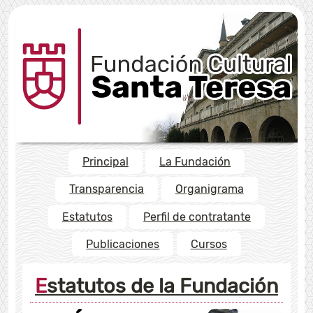
Principal
La Fundación
Transparencia
Organigrama
Estatutos
Perfil de contratante
Publicaciones
Cursos
Estatutos de la Fundación