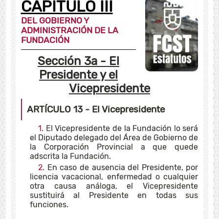
CAPÍTULO III
DEL GOBIERNO Y
ADMINISTRACIÓN DE LA
FUNDACIÓN
Sección 3a
- El
Presidente y el
Vicepresidente
ARTÍCULO 13
- El Vicepresidente
1.
El Vicepresidente de la Fundación lo será
el Diputado delegado del Área de Gobierno de
la Corporación Provincial a que quede
adscrita la Fundación.
2.
En caso de ausencia del Presidente, por
licencia vacacional, enfermedad o cualquier
otra causa análoga, el Vicepresidente
sustituirá al Presidente en todas sus
funciones.