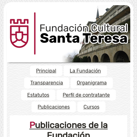
Principal
La Fundación
Transparencia
Organigrama
Estatutos
Perfil de contratante
Publicaciones
Cursos
Publicaciones de la
Fundación