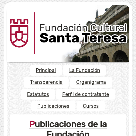
Principal
La Fundación
Transparencia
Organigrama
Estatutos
Perfil de contratante
Publicaciones
Cursos
Publicaciones de la
Fundación