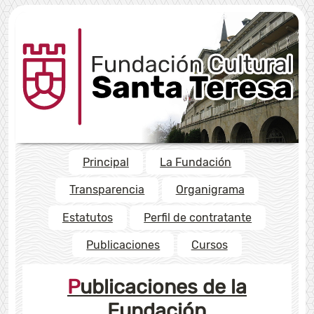
Principal
La Fundación
Transparencia
Organigrama
Estatutos
Perfil de contratante
Publicaciones
Cursos
Publicaciones de la
Fundación