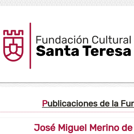
Publicaciones de la F
José Miguel Merino de