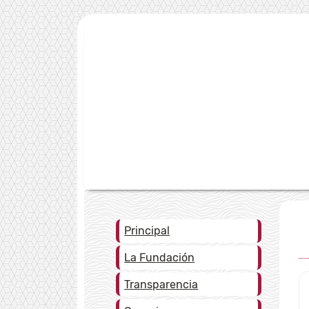
Principal
La Fundación
Transparencia